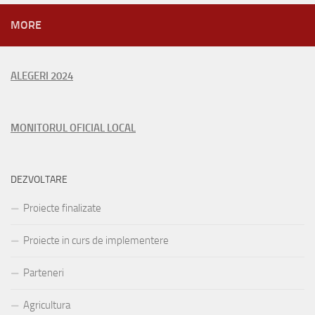
MORE
ALEGERI 2024
MONITORUL OFICIAL LOCAL
DEZVOLTARE
Proiecte finalizate
Proiecte in curs de implementere
Parteneri
Agricultura