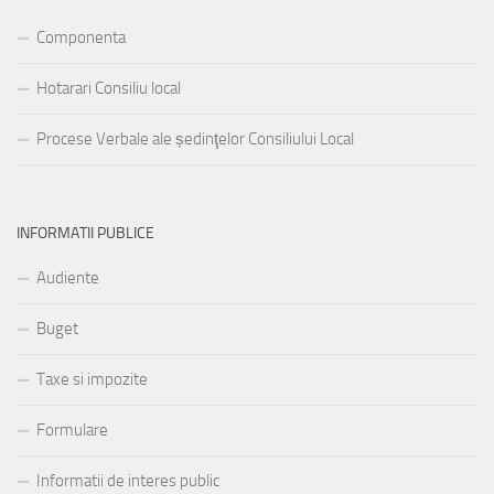
Componenta
Hotarari Consiliu local
Procese Verbale ale ședinţelor Consiliului Local
INFORMATII PUBLICE
Audiente
Buget
Taxe si impozite
Formulare
Informatii de interes public