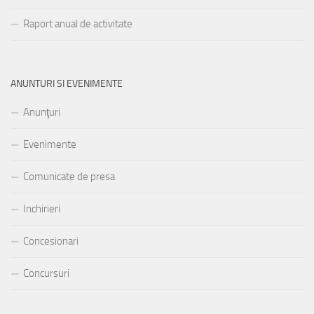
Raport anual de activitate
ANUNTURI SI EVENIMENTE
Anunţuri
Evenimente
Comunicate de presa
Inchirieri
Concesionari
Concursuri