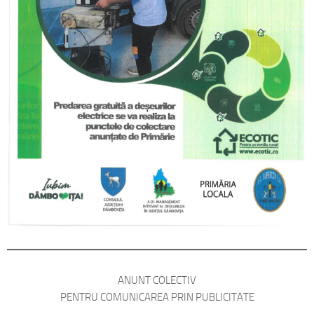
ANUNT COLECTIV
PENTRU COMUNICAREA PRIN PUBLICITATE