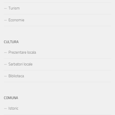
Turism
Economie
CULTURA
Prezentare locala
Sarbatori locale
Biblioteca
COMUNA
Istoric