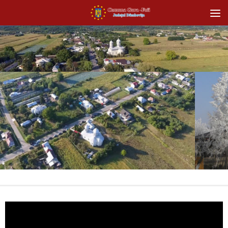
Skip to content