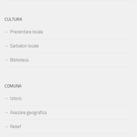
CULTURA
Prezentare locala
Sarbatori locale
Biblioteca
COMUNA
Istoric
Asezare geografica
Relief