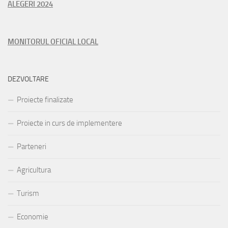
ALEGERI 2024
MONITORUL OFICIAL LOCAL
DEZVOLTARE
Proiecte finalizate
Proiecte in curs de implementere
Parteneri
Agricultura
Turism
Economie