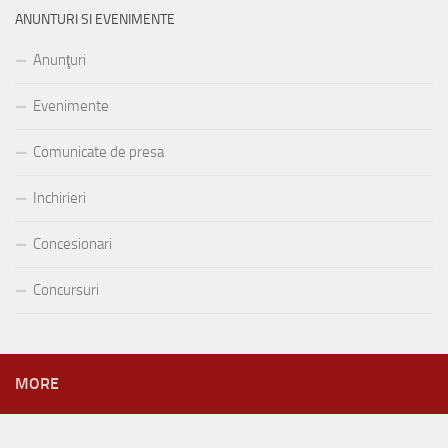
ANUNTURI SI EVENIMENTE
Anunţuri
Evenimente
Comunicate de presa
Inchirieri
Concesionari
Concursuri
MORE