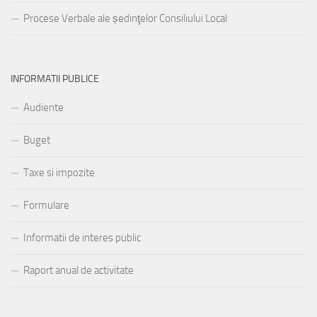
Procese Verbale ale ședinţelor Consiliului Local
INFORMATII PUBLICE
Audiente
Buget
Taxe si impozite
Formulare
Informatii de interes public
Raport anual de activitate