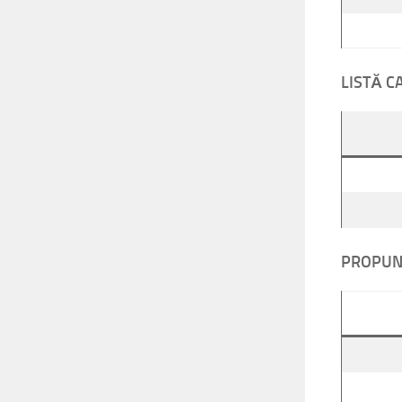
LISTĂ C
PROPUN