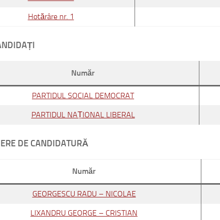
Hotărâre nr. 1
ANDIDAȚI
Număr
PARTIDUL SOCIAL DEMOCRAT
PARTIDUL NAȚIONAL LIBERAL
ERE DE CANDIDATURĂ
Număr
GEORGESCU RADU – NICOLAE
LIXANDRU GEORGE – CRISTIAN