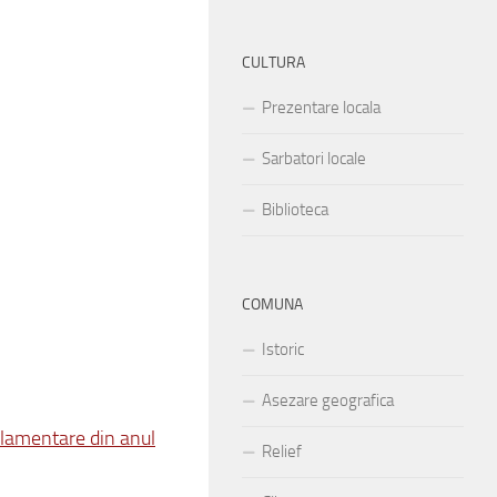
CULTURA
Prezentare locala
Sarbatori locale
Biblioteca
COMUNA
Istoric
Asezare geografica
arlamentare din anul
Relief