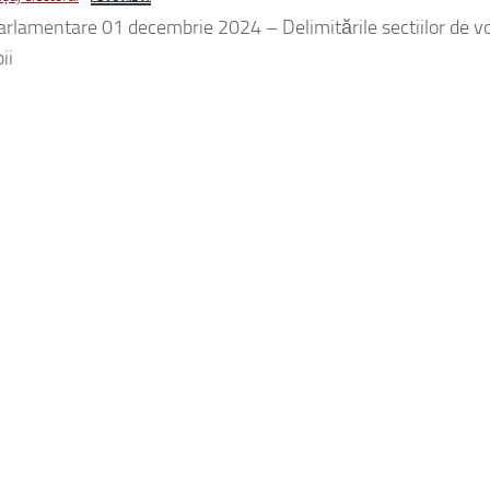
parlamentare 01 decembrie 2024 – Delimitările sectiilor de 
ii