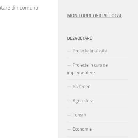
votare din comuna
MONITORUL OFICIAL LOCAL
DEZVOLTARE
Proiecte finalizate
Proiecte in curs de
implementere
Parteneri
Agricultura
Turism
Economie