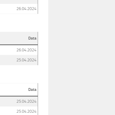
26.04.2024
Data
26.04.2024
25.04.2024
Data
25.04.2024
25.04.2024