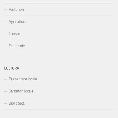
Parteneri
Agricultura
Turism
Economie
CULTURA
Prezentare locala
Sarbatori locale
Biblioteca