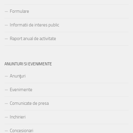
Formulare
Informatii de interes public
Raport anual de activitate
ANUNTURI SI EVENIMENTE
Anunţuri
Evenimente
Comunicate de presa
Inchirieri
Concesionari