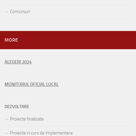
Concursuri
MORE
ALEGERI 2024
MONITORUL OFICIAL LOCAL
DEZVOLTARE
Proiecte finalizate
Proiecte in curs de implementere