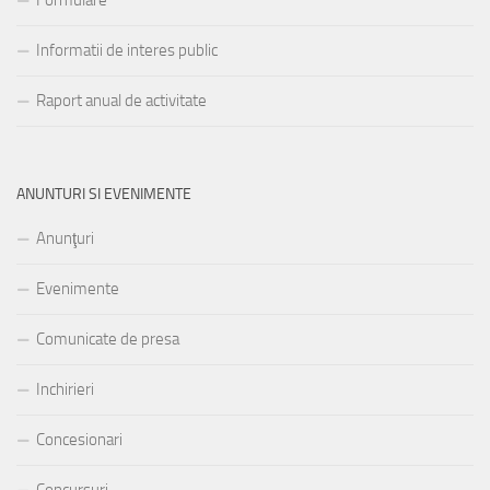
Formulare
Informatii de interes public
Raport anual de activitate
ANUNTURI SI EVENIMENTE
Anunţuri
Evenimente
Comunicate de presa
Inchirieri
Concesionari