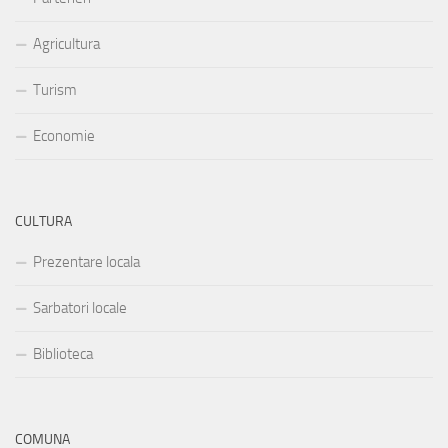
Agricultura
Turism
Economie
CULTURA
Prezentare locala
Sarbatori locale
Biblioteca
COMUNA