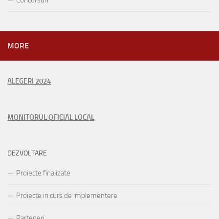
Concursuri
MORE
ALEGERI 2024
MONITORUL OFICIAL LOCAL
DEZVOLTARE
Proiecte finalizate
Proiecte in curs de implementere
Parteneri