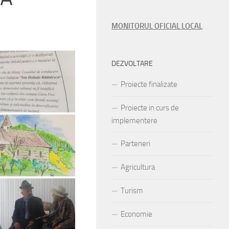
MONITORUL OFICIAL LOCAL
DEZVOLTARE
Proiecte finalizate
Proiecte in curs de
implementere
Parteneri
Agricultura
Turism
Economie