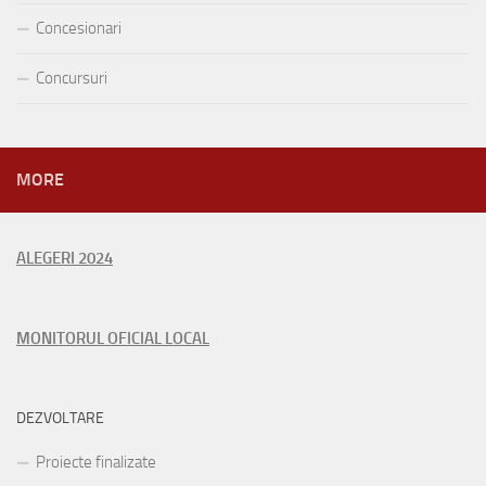
Concesionari
Concursuri
MORE
ALEGERI 2024
MONITORUL OFICIAL LOCAL
DEZVOLTARE
Proiecte finalizate