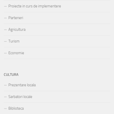
Proiecte in curs de implementere
Parteneri
Agricultura
Turism
Economie
CULTURA
Prezentare locala
Sarbatori locale
Biblioteca