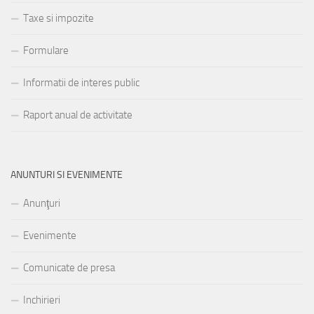
Taxe si impozite
Formulare
Informatii de interes public
Raport anual de activitate
ANUNTURI SI EVENIMENTE
Anunţuri
Evenimente
Comunicate de presa
Inchirieri