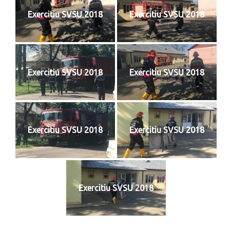
Exercitiu SVSU 2018
Exercitiu SVSU 2018
Exercitiu SVSU 2018
Exercitiu SVSU 2018
Exercitiu SVSU 2018
Exercitiu SVSU 2018
Exercitiu SVSU 2018